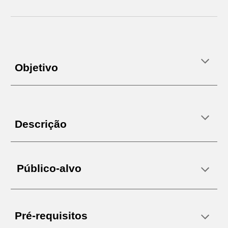
Objetivo
Descrição
Público-alvo
Pré-requisitos