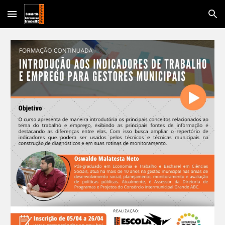
Skip to main content
Skip to navigation