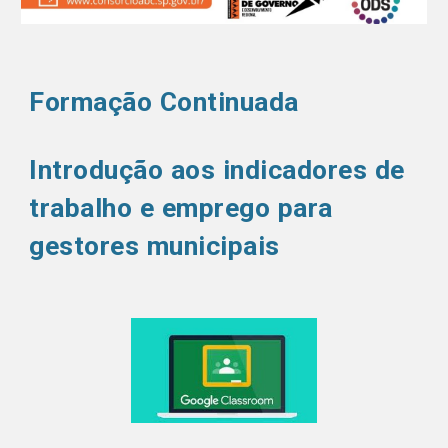
Formação Continuada
Introdução aos indicadores de
trabalho e emprego para
gestores municipais