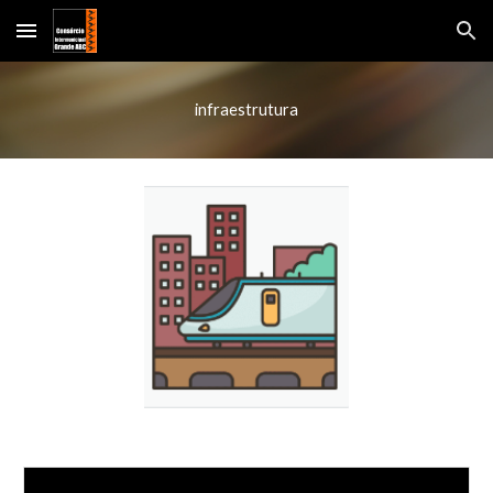
Skip to main content
Skip to navigation
infraestrutura