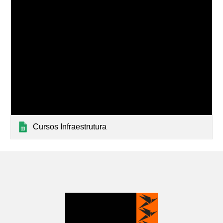
Cursos Infraestrutura